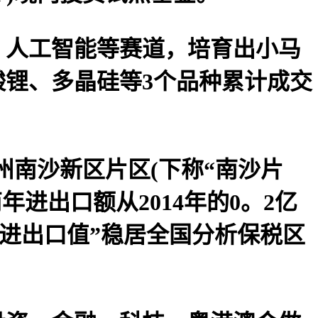
人工智能等赛道，培育出小马
锂、多晶硅等3个品种累计成交
州南沙新区片区(下称“南沙片
年进出口额从2014年的0。2亿
营业进出口值”稳居全国分析保税区