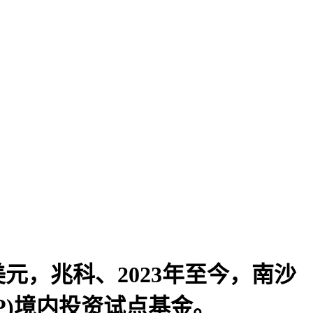
元，兆科、2023年至今，南沙
P)境内投资试点基金。