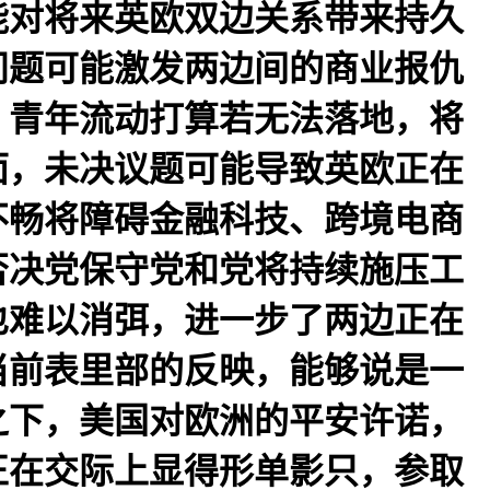
能对将来英欧双边关系带来持久
问题可能激发两边间的商业报仇
。青年流动打算若无法落地，将
面，未决议题可能导致英欧正在
不畅将障碍金融科技、跨境电商
否决党保守党和党将持续施压工
也难以消弭，进一步了两边正在
当前表里部的反映，能够说是一
之下，美国对欧洲的平安许诺，
正在交际上显得形单影只，参取