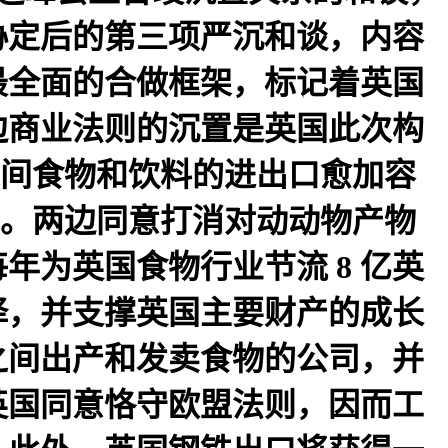
协定后的第三项严沉和谈，内容
最全面的合做框架，标记着英国
边商业法则的沉置是英国此次构
之间食物和饮料的进出口愈加容
性。两边同意打消对动动物产物
为英国食物行业节流 8 亿英
择，并支撑英国主要财产的成长
之间出产和发卖食物的公司，并
英国同意恪守欧盟法则，因而工