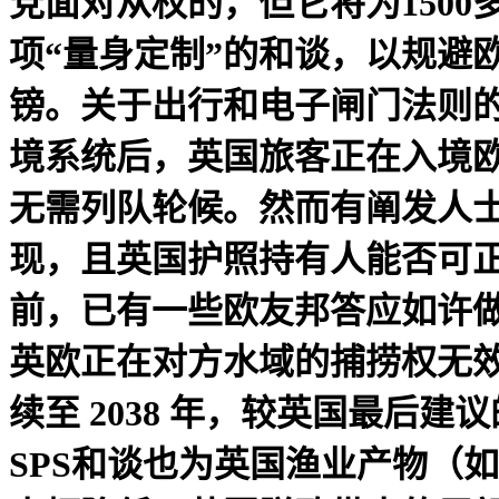
党面对从权的，但它将为150
项“量身定制”的和谈，以规避
镑。关于出行和电子闸门法则
境系统后，英国旅客正在入境
无需列队轮候。然而有阐发人士
现，且英国护照持有人能否可
前，已有一些欧友邦答应如许
英欧正在对方水域的捕捞权无效
续至 2038 年，较英国最后
SPS和谈也为英国渔业产物（