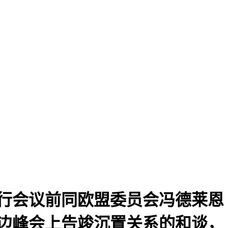
行会议前同欧盟委员会冯德莱恩
双边峰会上告竣沉置关系的和谈，