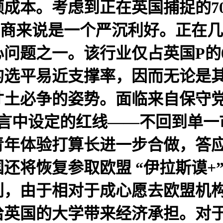
成本。考虑到正在英国捕捉的7
口商来说是一个严沉利好。正在
题之一。该行业仅占英国P的0。
的选平易近支撑率，因而无论是
寸土必争的姿势。面临来自保守
言中设定的红线——不回到单一
青年体验打算长进一步合做，答
还将恢复参取欧盟 “伊拉斯谟+
利，由于相对于成心愿去欧盟机
给英国的大学带来经济承担。对