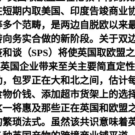
在短期内取美国、印度告竣商业
等多个范畴，是两边自脱欧以来
转向务实合做的新阶段。关于双
和谈（SPS）将使英国取欧盟
给英国企业带来至关主要简直定
，包罗正在大和北之间，估计每年
食物价钱、添加超市货架上的选
这一将惠及那些正在英国和欧盟
的繁琐法式。虽然该共识意味着