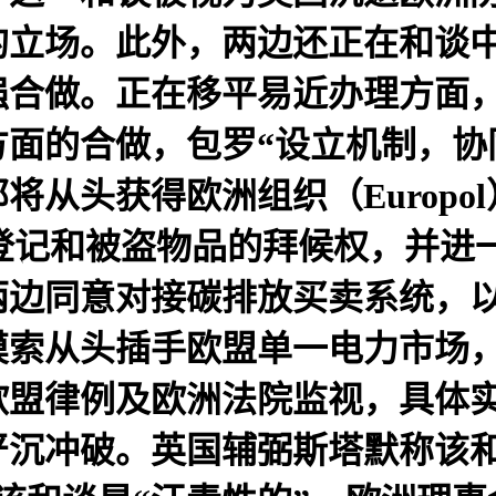
的立场。此外，两边还正在和谈
强合做。正在移平易近办理方面
面的合做，包罗“设立机制，协
将从头获得欧洲组织（Europo
登记和被盗物品的拜候权，并进
边同意对接碳排放买卖系统，以规
摸索从头插手欧盟单一电力市场
欧盟律例及欧洲法院监视，具体
严沉冲破。英国辅弼斯塔默称该和