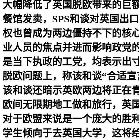
大幅降低了英国脱欧带来的巨额
餐馆发卖，SPS和谈对英国出
权也曾成为两边僵持不下的核心问
业人员的焦点并进而影响政党
是当下执政的工党，均表示出
脱欧问题上，称该和谈“合适宣
该和谈还暗示英欧两边将正在
欧间无限期地工做和旅行，英国
对于欧盟来说是一个庞大的胜
学生倾向于去英国大学，这将