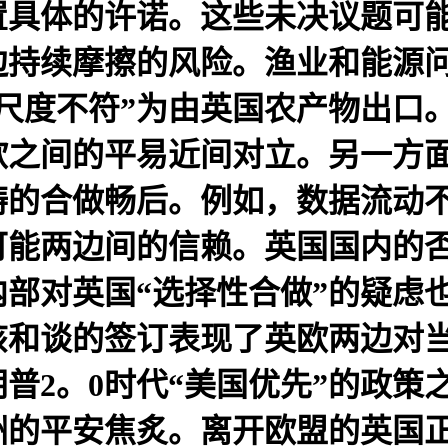
置具体的许诺。这些未决议题可
边持续摩擦的风险。渔业和能源
尺度不符”为由英国农产物出口
欧之间的平易近间对立。另一方
畴的合做畅后。例如，数据流动
可能两边间的信赖。英国国内的
内部对英国“选择性合做”的疑虑
该和谈的签订表现了英欧两边对
普2。0时代“美国优先”的政策
洲的平安焦炙。离开欧盟的英国