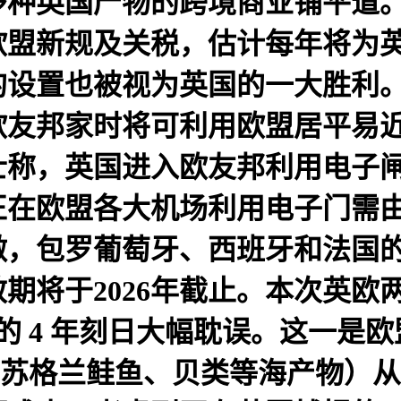
0多种英国产物的跨境商业铺平道
欧盟新规及关税，估计每年将为英
的设置也被视为英国的一大胜利
欧友邦家时将可利用欧盟居平易
称，英国进入欧友邦利用电子闸门
正在欧盟各大机场利用电子门需
做，包罗葡萄牙、西班牙和法国
期将于2026年截止。本次英欧
建议的 4 年刻日大幅耽误。这一
如苏格兰鲑鱼、贝类等海产物）