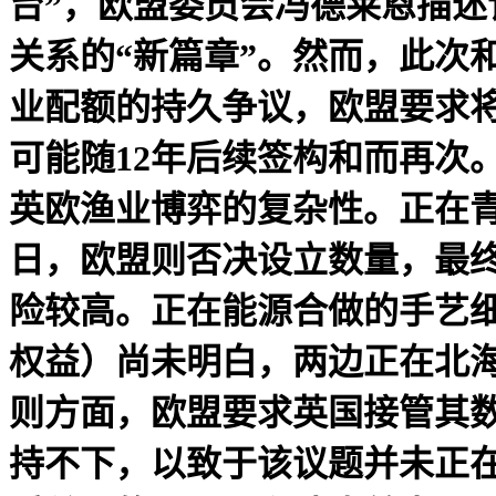
台”，欧盟委员会冯德莱恩描述
关系的“新篇章”。然而，此次
业配额的持久争议，欧盟要求将
可能随12年后续签构和而再次
英欧渔业博弈的复杂性。正在青
日，欧盟则否决设立数量，最终
险较高。正在能源合做的手艺
权益）尚未明白，两边正在北
则方面，欧盟要求英国接管其数
持不下，以致于该议题并未正