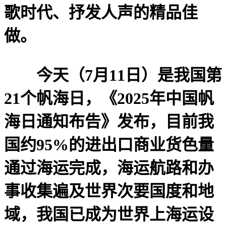
歌时代、抒发人声的精品佳
做。
今天（7月11日）是我国第
21个帆海日，《2025年中国帆
海日通知布告》发布，目前我
国约95%的进出口商业货色量
通过海运完成，海运航路和办
事收集遍及世界次要国度和地
域，我国已成为世界上海运设