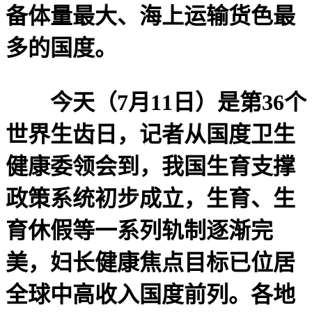
备体量最大、海上运输货色最
多的国度。
今天（7月11日）是第36个
世界生齿日，记者从国度卫生
健康委领会到，我国生育支撑
政策系统初步成立，生育、生
育休假等一系列轨制逐渐完
美，妇长健康焦点目标已位居
全球中高收入国度前列。各地