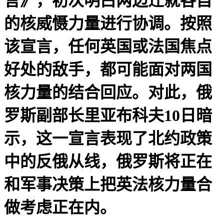
言》，初次明白两边迁就各自
的核威慑力量进行协调。按照
该宣言，任何英国或法国焦点
好处的敌手，都可能面对两国
核力量的结合回应。对此，俄
罗斯副部长里亚布科夫10日暗
示，这一宣言表现了北约政策
中的反俄从线，俄罗斯将正在
和军事决策上把英法核力量合
做考虑正在内。