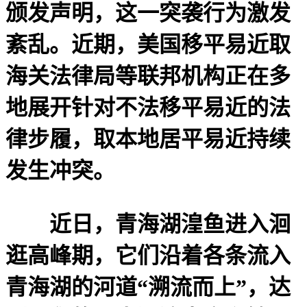
颁发声明，这一突袭行为激发
紊乱。近期，美国移平易近取
海关法律局等联邦机构正在多
地展开针对不法移平易近的法
律步履，取本地居平易近持续
发生冲突。
近日，青海湖湟鱼进入洄
逛高峰期，它们沿着各条流入
青海湖的河道“溯流而上”，达