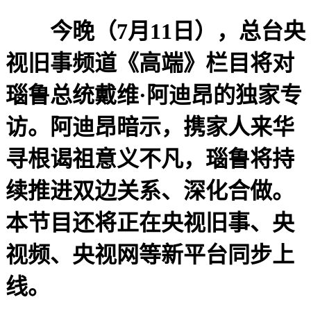
今晚（7月11日），总台央
视旧事频道《高端》栏目将对
瑙鲁总统戴维·阿迪昂的独家专
访。阿迪昂暗示，携家人来华
寻根谒祖意义不凡，瑙鲁将持
续推进双边关系、深化合做。
本节目还将正在央视旧事、央
视频、央视网等新平台同步上
线。