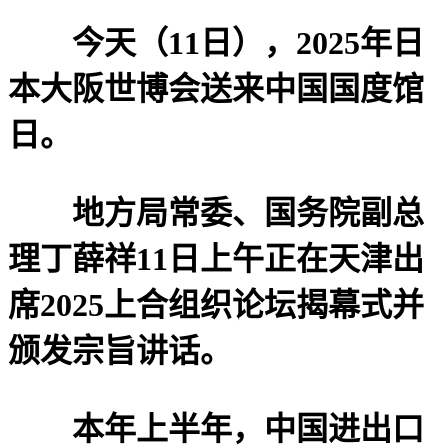
今天（11日），2025年日
本大阪世博会送来中国国度馆
日。
地方局常委、国务院副总
理丁薛祥11日上午正在天津出
席2025上合组织论坛揭幕式并
颁发宗旨讲话。
本年上半年，中国进出口