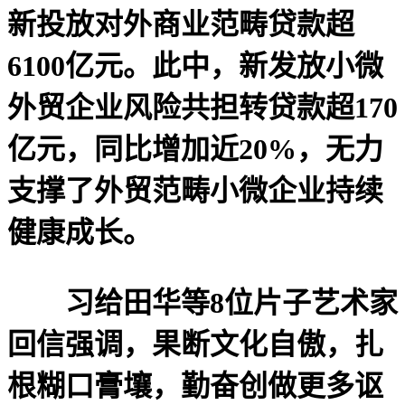
新投放对外商业范畴贷款超
6100亿元。此中，新发放小微
外贸企业风险共担转贷款超170
亿元，同比增加近20%，无力
支撑了外贸范畴小微企业持续
健康成长。
习给田华等8位片子艺术家
回信强调，果断文化自傲，扎
根糊口膏壤，勤奋创做更多讴