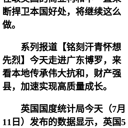
断捍卫本国好处，将继续这么
做。
系列报道【铭刻汗青怀想
先烈】今天走进广东博罗，来
看本地传承伟大抗和，财产强
县，加速实现高质量成长。
英国国度统计局今天（7月
11日）发布的数据显示，英国5