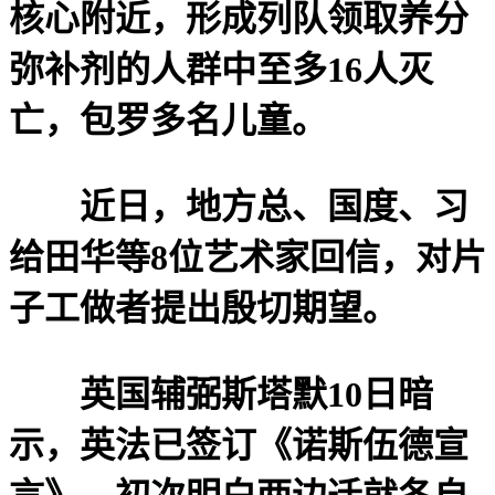
核心附近，形成列队领取养分
弥补剂的人群中至多16人灭
亡，包罗多名儿童。
近日，地方总、国度、习
给田华等8位艺术家回信，对片
子工做者提出殷切期望。
英国辅弼斯塔默10日暗
示，英法已签订《诺斯伍德宣