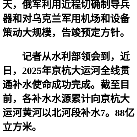
天，俄军利用近程切确制导兵
器和对乌克兰军用机场和设备
策动大规模，告竣预定方针。
记者从水利部领会到，近
日，2025年京杭大运河全线贯
通补水使命成功完成。截至目
前，各补水水源累计向京杭大
运河黄河以北河段补水7。88亿
立方米。