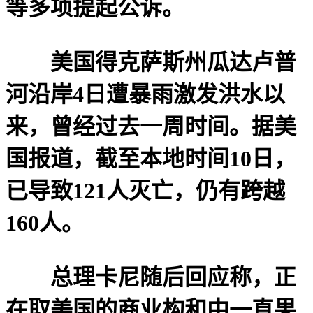
等多项提起公诉。
美国得克萨斯州瓜达卢普
河沿岸4日遭暴雨激发洪水以
来，曾经过去一周时间。据美
国报道，截至本地时间10日，
已导致121人灭亡，仍有跨越
160人。
总理卡尼随后回应称，正
在取美国的商业构和中一直果