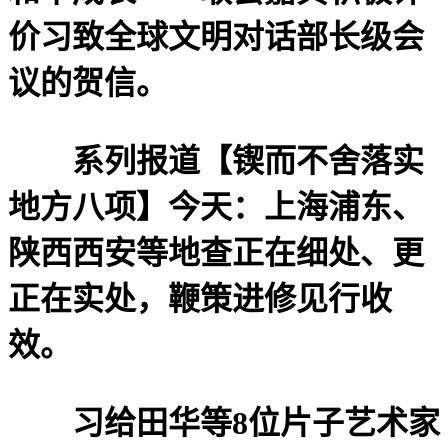
价习致全球文明对话部长级会
议的贺信。
系列报道【锲而不舍落实
地方八项】今天：上海浦东、
陕西西安等地查正在细处、更
正在实处，鞭策进修见行收
效。
习给田华等8位片子艺术家