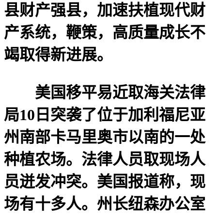
县财产强县，加速扶植现代财
产系统，鞭策，高质量成长不
竭取得新进展。
美国移平易近取海关法律
局10日突袭了位于加利福尼亚
州南部卡马里奥市以南的一处
种植农场。法律人员取现场人
员迸发冲突。美国报道称，现
场有十多人。州长纽森办公室