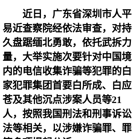
近日，广东省深圳市人平
易近查察院经依法审查，对持
久盘踞缅北勇敢，依托武拆力
量，大举实施次要针对中国境
内的电信收集诈骗等犯罪的白
家犯罪集团首要白所成、白应
苍及其他沉点涉案人员等21
人，按照我国刑法和刑事诉讼
法等相关，以涉嫌诈骗罪、罪