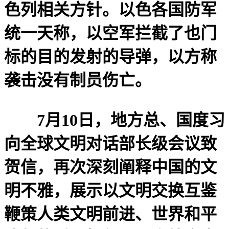
色列相关方针。以色各国防军
统一天称，以空军拦截了也门
标的目的发射的导弹，以方称
袭击没有制员伤亡。
7月10日，地方总、国度习
向全球文明对话部长级会议致
贺信，再次深刻阐释中国的文
明不雅，展示以文明交换互鉴
鞭策人类文明前进、世界和平