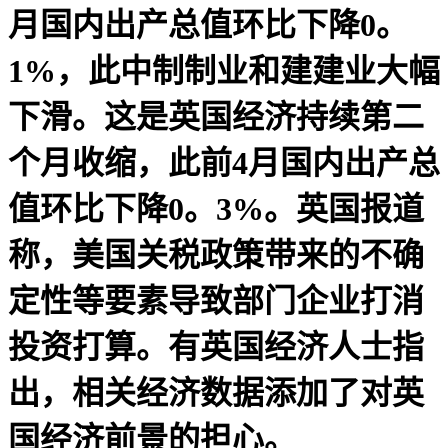
月国内出产总值环比下降0。
1%，此中制制业和建建业大幅
下滑。这是英国经济持续第二
个月收缩，此前4月国内出产总
值环比下降0。3%。英国报道
称，美国关税政策带来的不确
定性等要素导致部门企业打消
投资打算。有英国经济人士指
出，相关经济数据添加了对英
国经济前景的担心。