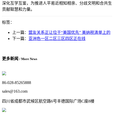
深化互学互鉴，为推进人平易近相知相亲、分歧文明和合共生
贡献聪慧和力量。
标签：
上一篇：
盟友关系正让位于“美国优先” 美纳税清单上的
下一篇：
亚洲色一区二区三区四区正在线
更多新闻
/ More News
86-028-85265888
sales@163.com
四川省成都市武候区航空路6号丰德国际广场C座8楼