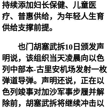
持续添加妇长保健、儿童医
疗、普惠供给，为年轻人生育
供给支撑前提。
也门胡塞武拆10日颁发声
明说，该组织当天凌晨向以色
列中部本-古里安机场发射一枚
弹道导弹。声明还说，正在以
色列竣事对加沙军事步履并解
除前，胡塞武拆将继续冲击以