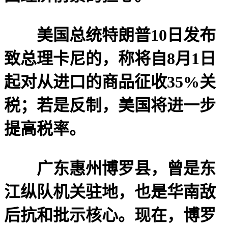
美国总统特朗普10日发布
致总理卡尼的，称将自8月1日
起对从进口的商品征收35%关
税；若是反制，美国将进一步
提高税率。
广东惠州博罗县，曾是东
江纵队机关驻地，也是华南敌
后抗和批示核心。现在，博罗