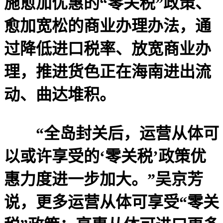
施愈加优惠的“零关税”政策、
愈加宽松的商业办理办法，通
过降低进口税率、放宽商业办
理，推进货色正在海南进出流
动、曲达堆积。
“全岛封关后，运营从体可
以或许享受的‘零关税’政策优
惠力度进一步加大。”吴京芳
说，更多运营从体可享受“零关