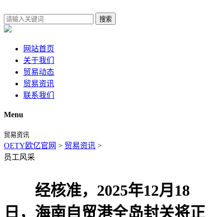
搜索
网站首页
关于我们
贸易动态
贸易资讯
联系我们
Menu
贸易资讯
OETY欧亿官网
>
贸易资讯
>
员工风采
经核准，2025年12月18
日，海南自贸港全岛封关将正