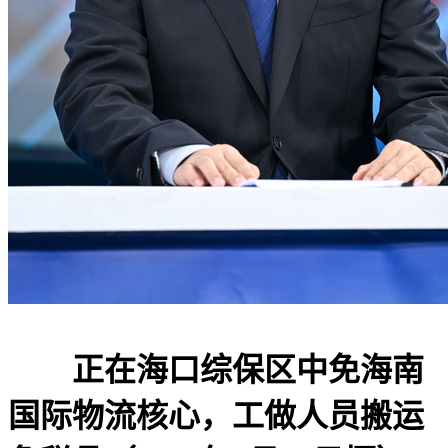
正在海口综保区中免海南
国际物流核心，工做人员搬运