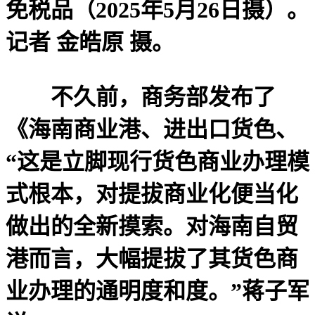
免税品（2025年5月26日摄）。
记者 金皓原 摄。
不久前，商务部发布了
《海南商业港、进出口货色、
“这是立脚现行货色商业办理模
式根本，对提拔商业化便当化
做出的全新摸索。对海南自贸
港而言，大幅提拔了其货色商
业办理的通明度和度。”蒋子军