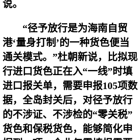
说。
“径予放行是为海南自贸
港‘量身打制’的一种货色便当
通关模式。”杜朝新说，比拟现
行进口货色正在入“一线”时填
进口报关单，需要申报105项数
据，全岛封关后，对径予放行
的不涉证、不涉检的“零关税”
货色和保税货色，能够简化申