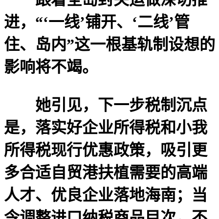
进，“‘一线’铺开、‘二线’管
住、岛内”这一根基轨制设想的
影响将不竭。
她引见，下一步税制沉点
是，落实好企业所得税和小我
所得税现行优惠政策，吸引更
多合适自贸港扶植需要的高端
人才、优良企业落地海南；当
令调整进口纳税商品目次，不