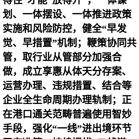
划、一体摆设、一体推进政策
实施和风险防控，健全“早发
觉、早措置”机制；鞭策协同共
管，取行业从管部分加强合
做，成立享惠从体天分存案、
运营办理、违规措置、结合等
企业全生命周期办理轨制；正
在港口通关范畴普遍使用智妙
手段，强化“一线”进出境环节