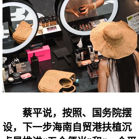
蔡平说，按照、国务院摆
设，下一步海南自贸港扶植沉