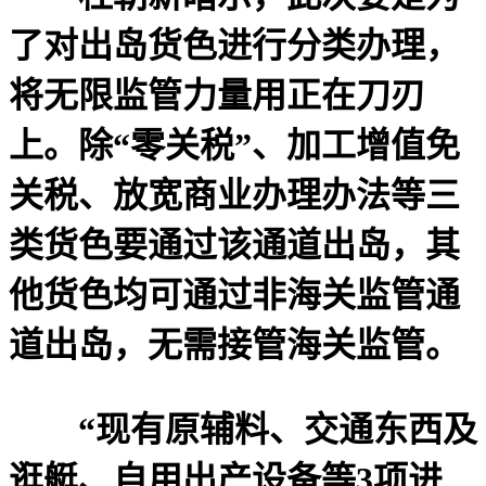
了对出岛货色进行分类办理，
将无限监管力量用正在刀刃
上。除“零关税”、加工增值免
关税、放宽商业办理办法等三
类货色要通过该通道出岛，其
他货色均可通过非海关监管通
道出岛，无需接管海关监管。
“现有原辅料、交通东西及
逛艇、自用出产设备等3项进