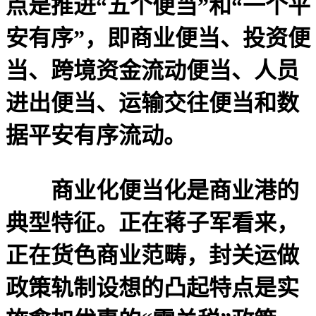
点是推进“五个便当”和“一个平
安有序”，即商业便当、投资便
当、跨境资金流动便当、人员
进出便当、运输交往便当和数
据平安有序流动。
商业化便当化是商业港的
典型特征。正在蒋子军看来，
正在货色商业范畴，封关运做
政策轨制设想的凸起特点是实