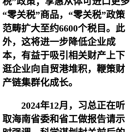
税”政策；享惠从体可进口更多
“零关税”商品，“零关税”政策
范畴扩大至约6600个税目。此
外，这将进一步降低企业成
本，有益于吸引相关财产上下
逛企业向自贸港堆积，鞭策财
产链集群化成长。
2024年12月，习总正在听
取海南省委和省工做报告请示