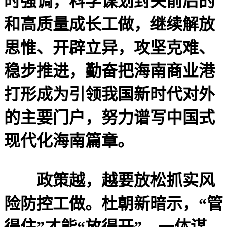
时强调，科学谋划封关前后的
和高质量成长工做，继续解放
思惟、开辟立异，攻坚克难、
稳步推进，勤奋把海南商业港
打形成为引领我国新时代对外
的主要门户，努力谱写中国式
现代化海南篇章。
政策越，越要放松抓实风
险防控工做。杜朝新暗示，“管
得住”才能“放得开”，一体谋