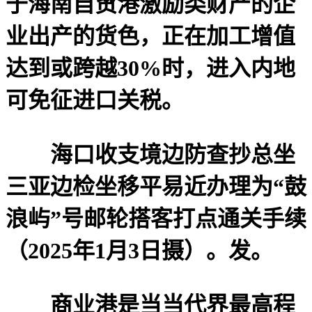
于海南自贸港激励类财产的企
业出产的货色，正在加工增值
达到或跨越30%时，进入内地
可免征进口关税。
海口收支境边防查抄总坐
三亚边检坐移平易近办理为“鼓
浪屿”号邮轮搭客打点通关手续
（2025年1月3日摄）。发。
商业港是当当代界最高程