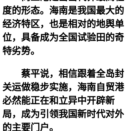
度的形态。海南是我国最大的
经济特区，也是相对的地舆单
位，具备成为全国试验田的奇
特劣势。
蔡平说，相信跟着全岛封
关运做稳步实施，海南自贸港
必然能正在和立异中开辟新
局，成为引领我国新时代对外
的主要门户。