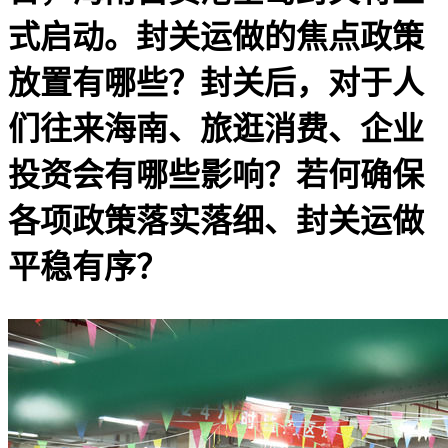
式启动。封关运做的焦点政策
放置有哪些？封关后，对于人
们往来海南、旅逛消费、企业
投资会有哪些影响？若何确保
各项政策落实落细、封关运做
平稳有序？