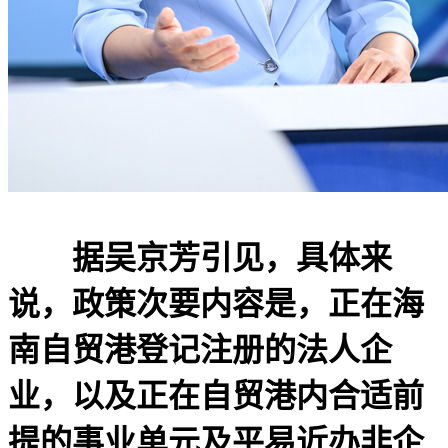
据吴京芳引见，具体来
说，政策次要内容是，正在海
南自贸港登记注册的法人企
业，以及正在自贸港内合适前
提的事业单元及平易近办非企