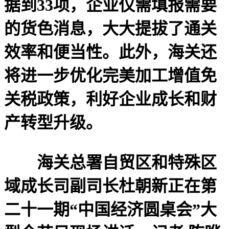
据到33项，企业仅需填报需要
的货色消息，大大提拔了通关
效率和便当性。此外，海关还
将进一步优化完美加工增值免
关税政策，利好企业成长和财
产转型升级。
海关总署自贸区和特殊区
域成长司副司长杜朝新正在第
二十一期“中国经济圆桌会”大