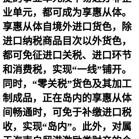
业单元，都可成为享惠从体。
享惠从体自境外进口货色，除
进口纳税商品目次以外货色，
都可免征进口关税、进口环节
和消费税，实现“一线”铺开。
同时，“零关税”货色及其加工
制成品，正在岛内的享惠从体
间畅通时，可免于补缴进口税
收，实现“岛内”。此外，对属