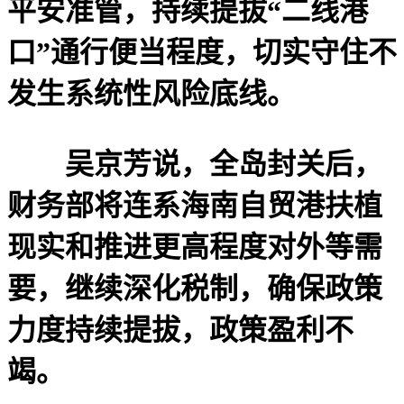
平安准管，持续提拔“二线港
口”通行便当程度，切实守住不
发生系统性风险底线。
吴京芳说，全岛封关后，
财务部将连系海南自贸港扶植
现实和推进更高程度对外等需
要，继续深化税制，确保政策
力度持续提拔，政策盈利不
竭。