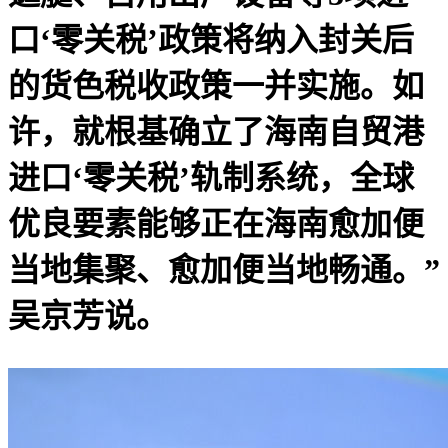
口‘零关税’政策将纳入封关后
的货色税收政策一并实施。如
许，就根基确立了海南自贸港
进口‘零关税’轨制系统，全球
优良要素能够正在海南愈加便
当地集聚、愈加便当地畅通。”
吴京芳说。