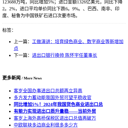
123688万吨，同比增加5%；进口金额1326亿美元，同比下降
2。2%，进口平均单价同比下跌6。9%。、巴西、南非、印
度、秘鲁为中国铁矿石进口次要市场。
标签：
上一篇：
工做演讲：培育绿色商业、数字商业等新增加
点
下一篇：
进出口银行换帅 陈怀宇任董事长
更多新闻
/ More News
客岁全国办事进出口总额再立异高
多方发力蓄动能我国外贸可望平稳收官
同比增加5%！2024年我国货色商业进出口总
有能力实现进出口质升量稳——当前外贸
客岁上海外高桥保税区进出口总值再破万
中欧联袂多边商业利很多多少方