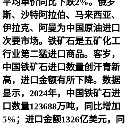
平均单价同比下跌2%。俄罗
斯、沙特阿拉伯、马来西亚、
伊拉克、阿曼为中国原油进口
次要市场。铁矿石是五矿化工
行业第二猛进口商品。客岁，
中国铁矿石进口数量创汗青新
高，进口金额有所下降。数据
显示，2024年，中国铁矿石进
口数量123688万吨，同比增加
5%；进口金额1326亿美元，同