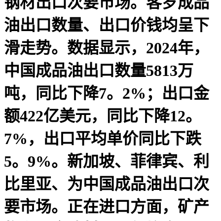
钢材出口次要市场。客岁成品
油出口数量、出口价钱均呈下
滑走势。数据显示，2024年，
中国成品油出口数量5813万
吨，同比下降7。2%；出口金
额422亿美元，同比下降12。
7%，出口平均单价同比下跌
5。9%。新加坡、菲律宾、利
比里亚、为中国成品油出口次
要市场。正在进口方面，矿产