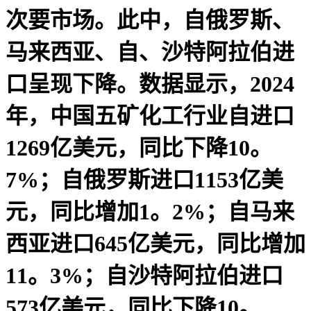
次要市场。此中，自俄罗斯、
马来西亚、自、沙特阿拉伯进
口呈现下降。数据显示，2024
年，中国五矿化工行业自进口
1269亿美元，同比下降10。
7%；自俄罗斯进口1153亿美
元，同比增加1。2%；自马来
西亚进口645亿美元，同比增加
11。3%；自沙特阿拉伯进口
573亿美元，同比下降10。