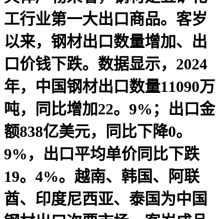
工行业第一大出口商品。客岁
以来，钢材出口数量增加、出
口价钱下跌。数据显示，2024
年，中国钢材出口数量11090万
吨，同比增加22。9%；出口金
额838亿美元，同比下降0。
9%，出口平均单价同比下跌
19。4%。越南、韩国、阿联
酋、印度尼西亚、泰国为中国