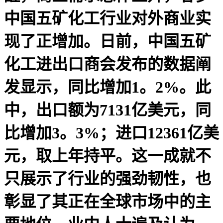
中国五矿化工行业对外商业实
现了正增加。日前，中国五矿
化工进出口商会发布的数据阐
发显示，同比增加1。2%。此
中，出口额为7131亿美元，同
比增加3。3%；进口12361亿美
元，取上年持平。这一成就不
只展示了行业的强劲韧性，也
彰显了其正在全球市场中的主