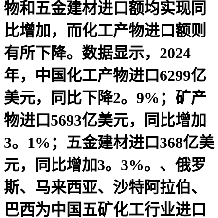
物和五金建材进口额均实现同
比增加，而化工产物进口额则
有所下降。数据显示，2024
年，中国化工产物进口6299亿
美元，同比下降2。9%；矿产
物进口5693亿美元，同比增加
3。1%；五金建材进口368亿美
元，同比增加3。3%。、俄罗
斯、马来西亚、沙特阿拉伯、
巴西为中国五矿化工行业进口